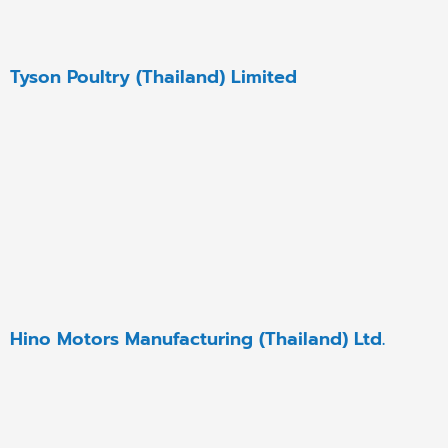
Tyson Poultry (Thailand) Limited
Hino Motors Manufacturing (Thailand) Ltd.