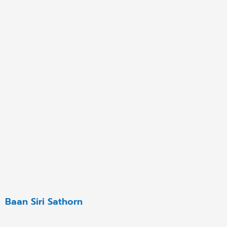
Baan Siri Sathorn