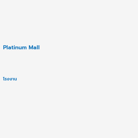
Platinum Mall
โรงงาน