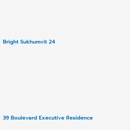
Bright Sukhumvit 24
39 Boulevard Executive Residence