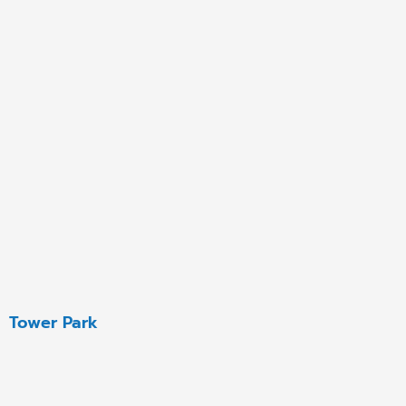
Tower Park