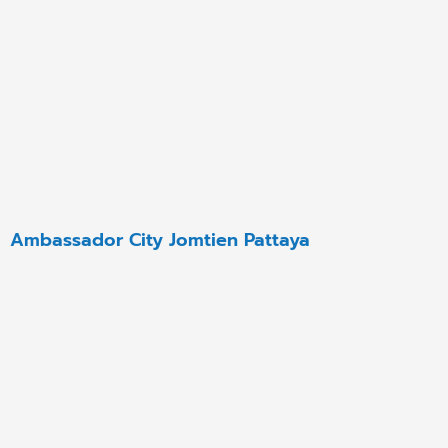
Ambassador City Jomtien Pattaya