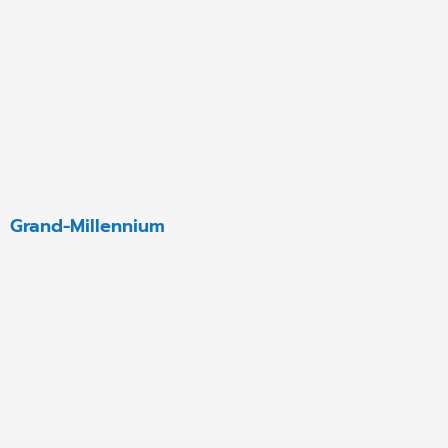
Grand-Millennium