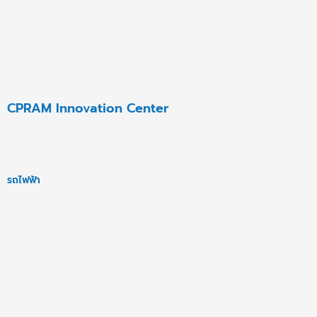
CPRAM Innovation Center
รถไฟฟ้า