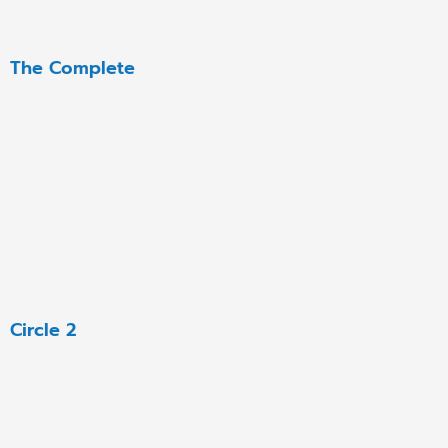
The Complete
Circle 2