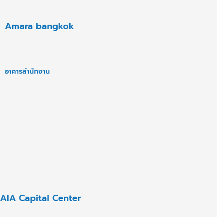
Amara bangkok
อาคารสำนักงาน
AIA Capital Center