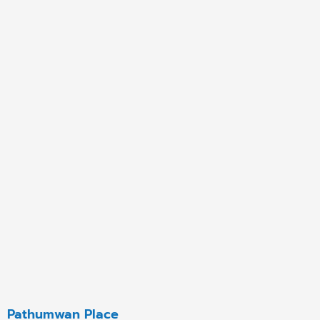
Pathumwan Place