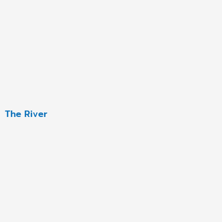
The River