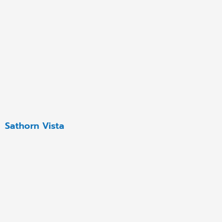
Sathorn Vista