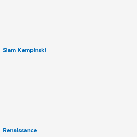
Siam Kempinski
Renaissance