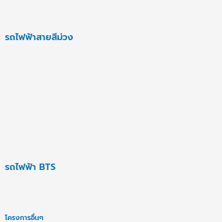
รถไฟฟ้าสายสีม่วง
รถไฟฟ้า BTS
โครงการอื่นๆ