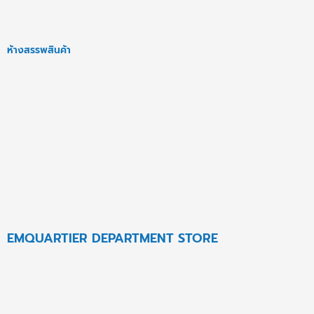
ห้างสรรพสินค้า
EMQUARTIER DEPARTMENT STORE