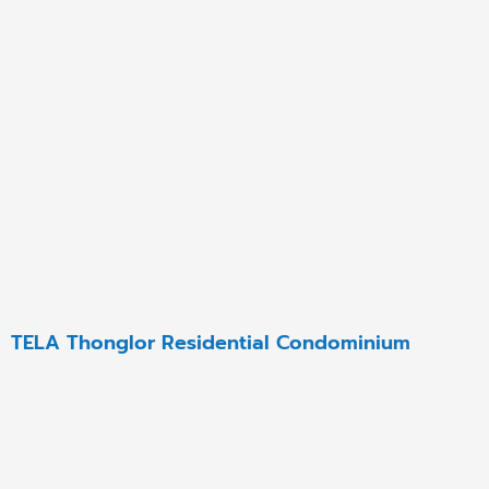
TELA Thonglor Residential Condominium