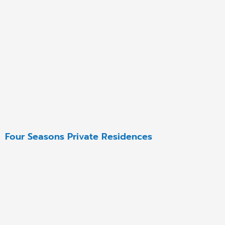
Four Seasons Private Residences