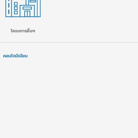
โครงการอื่นๆ
คอนโดมิเนียม