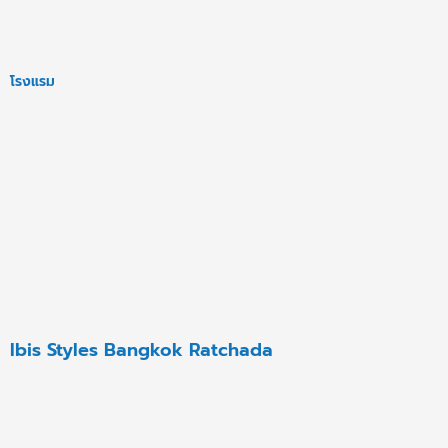
โรงแรม
Ibis Styles Bangkok Ratchada