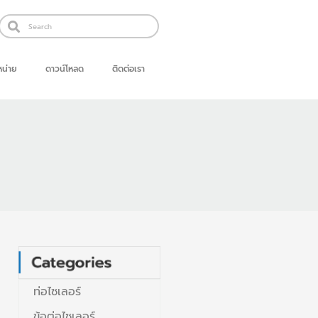
Search
Search
น่าย
ดาวน์โหลด
ติดต่อเรา
ท่อไซเลอร์
ข้อต่อไซเลอร์