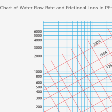
Chart of Water Flow Rate and Frictional Loos in PE