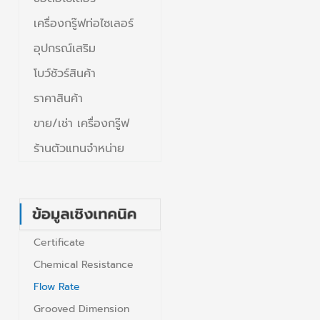
เครื่องกรู๊ฟท่อไซเลอร์
อุปกรณ์เสริม
โบว์ชัวร์สินค้า
ราคาสินค้า
ขาย/เช่า เครื่องกรู๊ฟ
ร้านตัวแทนจำหน่าย
Certificate
Chemical Resistance
Flow Rate
Grooved Dimension