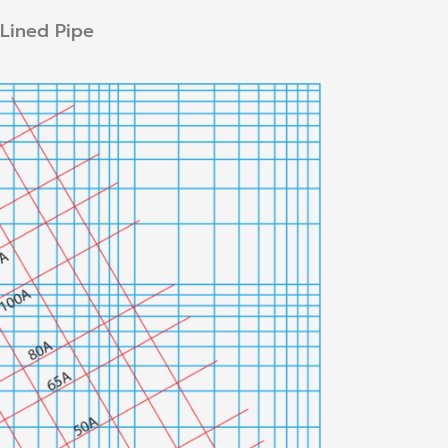
-Lined Pipe