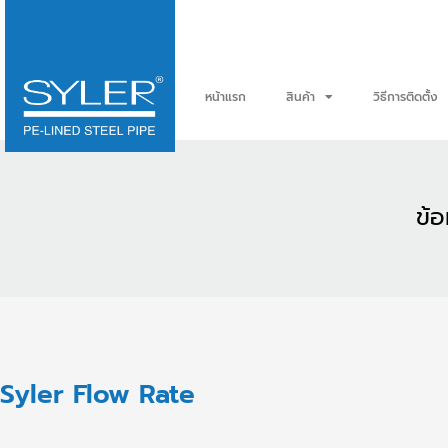
Skip
to
content
หน้าแรก
สินค้า
วิธีการติดตั้ง
ข้อ
Syler Flow Rate