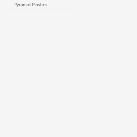
Pyramid Plastics